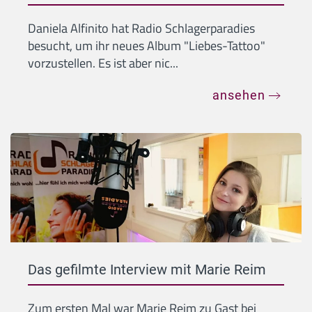
Daniela Alfinito hat Radio Schlagerparadies
besucht, um ihr neues Album "Liebes-Tattoo"
vorzustellen. Es ist aber nic...
ansehen
Das gefilmte Interview mit Marie Reim
Zum ersten Mal war Marie Reim zu Gast bei