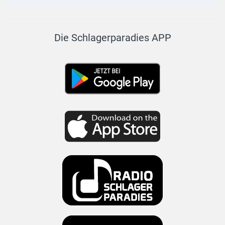
Die Schlagerparadies APP