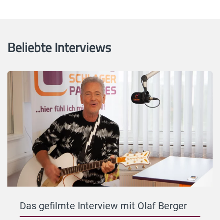
Beliebte Interviews
Das gefilmte Interview mit Olaf Berger