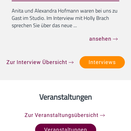
Anita und Alexandra Hofmann waren bei uns zu
Gast im Studio. Im Interview mit Holly Brach
sprechen Sie über das neue ...
ansehen
Zur Interview Übersicht
Interviews
Veranstaltungen
Zur Veranstaltungsübersicht
Veranstaltungen