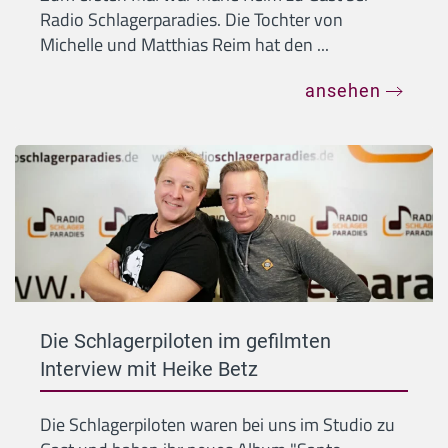
Radio Schlagerparadies. Die Tochter von
Michelle und Matthias Reim hat den ...
ansehen
Die Schlagerpiloten im gefilmten
Interview mit Heike Betz
Die Schlagerpiloten waren bei uns im Studio zu