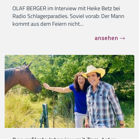
OLAF BERGER im Interview mit Heike Betz bei
Radio Schlagerparadies. Soviel vorab: Der Mann
kommt aus dem Feiern nicht...
ansehen