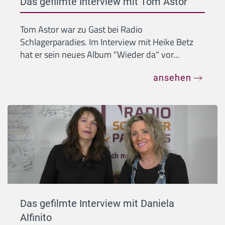
Das gefilmte Interview mit Tom Astor
Tom Astor war zu Gast bei Radio
Schlagerparadies. Im Interview mit Heike Betz
hat er sein neues Album "Wieder da" vor...
ansehen
Das gefilmte Interview mit Daniela
Alfinito