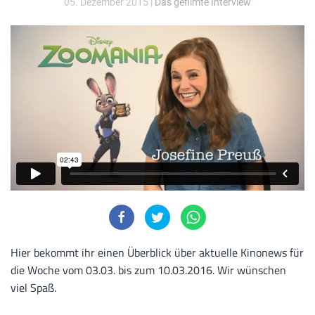
05. Dezember 2015
|
Das gefilmte Interview
Hier bekommt ihr einen Überblick über aktuelle Kinonews für
die Woche vom 03.03. bis zum 10.03.2016. Wir wünschen
viel Spaß.