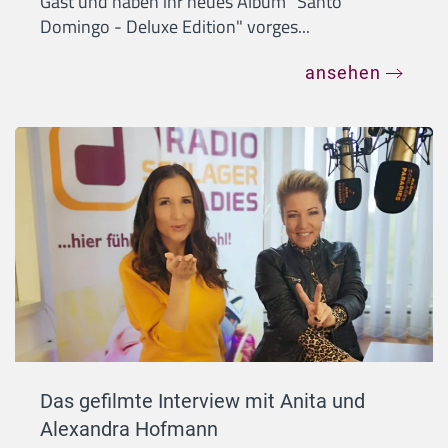
Gast und haben ihr neues Album "Santo
Domingo - Deluxe Edition" vorges...
ansehen
Das gefilmte Interview mit Anita und
Alexandra Hofmann