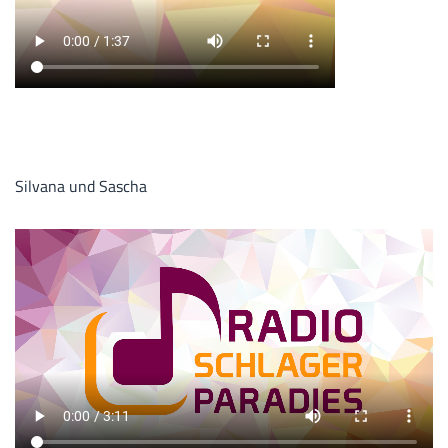
Silvana und Sascha