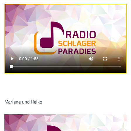
Marlene und Heiko