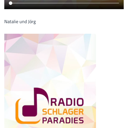
Natalie und Jörg