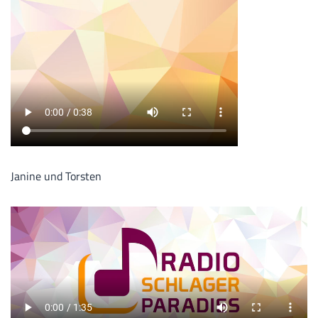
Janine und Torsten