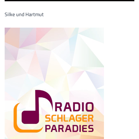
Silke und Hartmut