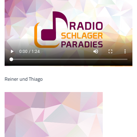
Reiner und Thiago