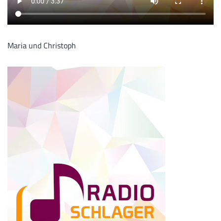
Maria und Christoph