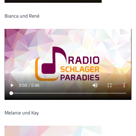
Bianca und René
Melanie und Kay