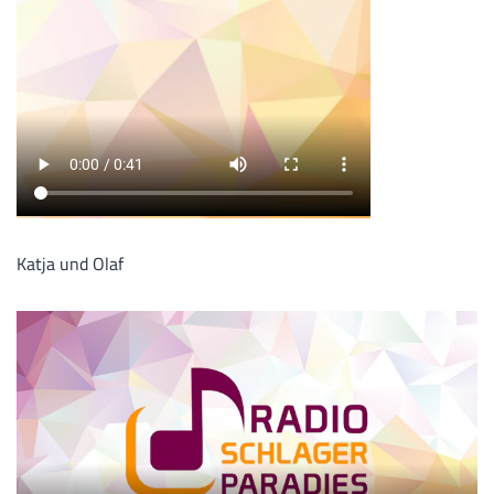
Katja und Olaf