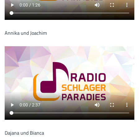
Annika und Joachim
Dajana und Bianca