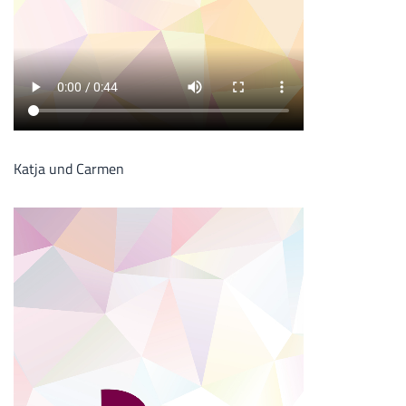
Katja und Carmen