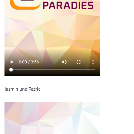
Jasmin und Patric