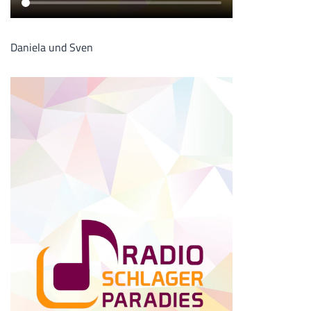
Daniela und Sven