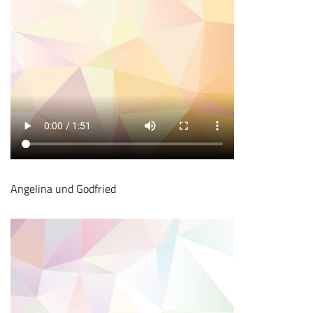
Angelina und Godfried