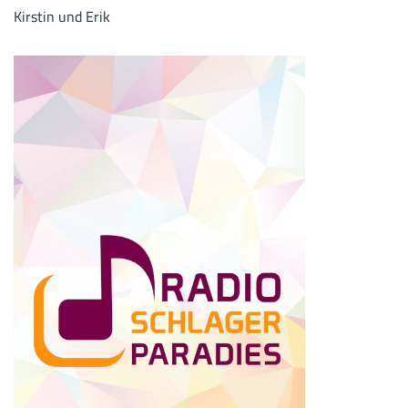
Kirstin und Erik