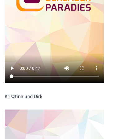
Krisztina und Dirk