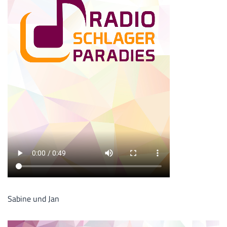
Sabine und Jan