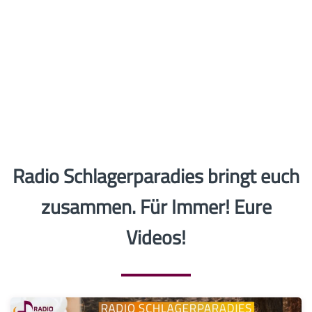
Radio Schlagerparadies bringt euch
zusammen. Für Immer! Eure
Videos!