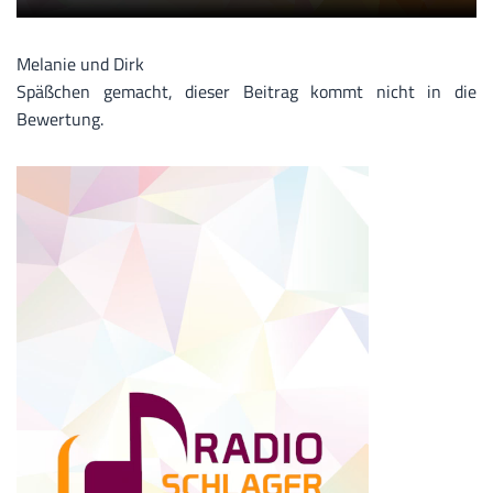
Melanie und Dirk
Späßchen gemacht, dieser Beitrag kommt nicht in die
Bewertung.