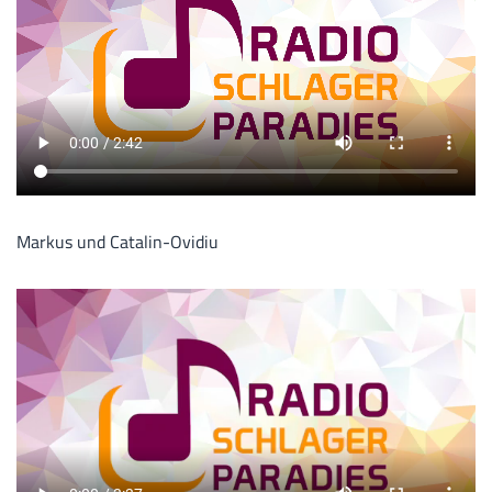
Markus und Catalin-Ovidiu