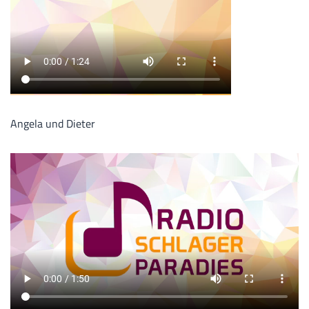
Angela und Dieter