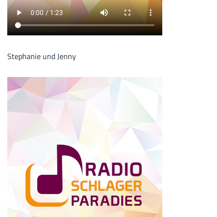
Stephanie und Jenny