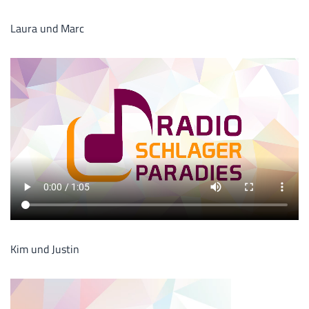
Laura und Marc
Kim und Justin