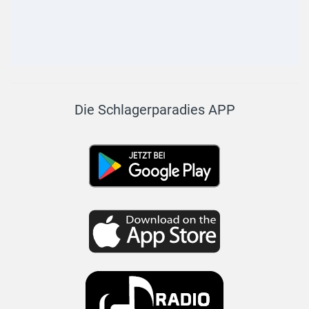
Die Schlagerparadies APP