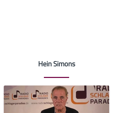
Hein Simons