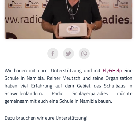
Wir bauen mit eurer Unterstützung und mit
Fly&Help
eine
Schule in Namibia. Reiner Meutsch und seine Organisation
haben viel Erfahrung auf dem Gebiet des Schulbaus in
Schwellenländern. Radio Schlagerparadies möchte
gemeinsam mit euch eine Schule in Namibia bauen.
Dazu brauchen wir eure Unterstützung!