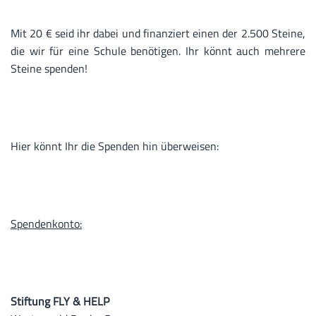
Mit 20 € seid ihr dabei und finanziert einen der 2.500 Steine,
die wir für eine Schule benötigen. Ihr könnt auch mehrere
Steine spenden!
Hier könnt Ihr die Spenden hin überweisen:
Spendenkonto:
Stiftung FLY & HELP