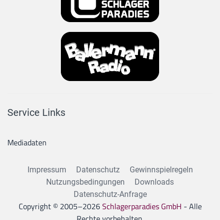
Service Links
Mediadaten
Impressum
Datenschutz
Gewinnspielregeln
Nutzungsbedingungen
Downloads
Datenschutz-Anfrage
Copyright © 2005–
2026
Schlagerparadies GmbH
- Alle
Rechte vorbehalten.