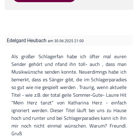
Edelgard Heubach
am 30.06.2025 21:00
Als großer Schlagerfan habe ich öfter mal euren
Sender gehört und nfand ihn toll- auch , dass man
Musikwünsche senden konnte. Neuerdimngs habe ich
bemerkt, dass es Sänger gibt, die im Schlagerparadies
so gut wie nie gespielt werden . Traurig, wenn aktuelle
Titel - wie z.B. der total geile Sommer-Gute- Laune Hit
"Mein Herz tanzt" von Katharina Herz - einfach
ignoriert werden. Dieser Titel läuft bei uns zu Hause
hoch und runter und bei Schlagerparadies kann ich ihn
mir noch nicht einmal wünschen. Warum? Freundl.
Gruß