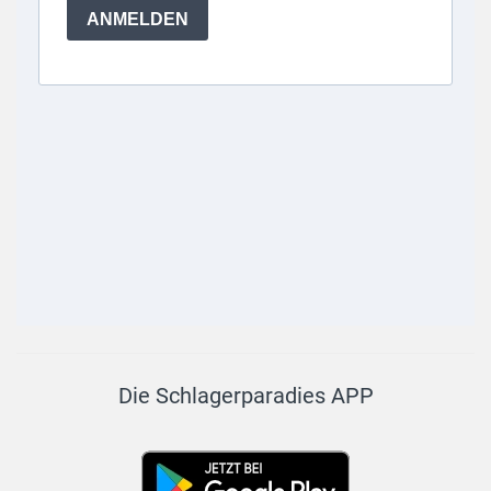
Die Schlagerparadies APP