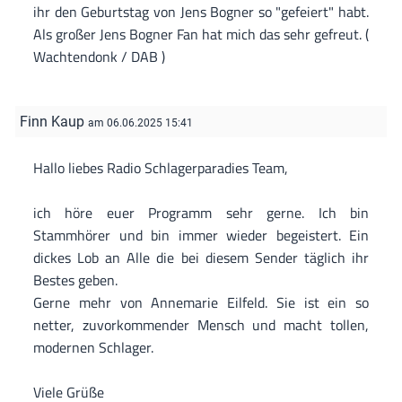
ihr den Geburtstag von Jens Bogner so "gefeiert" habt.
Als großer Jens Bogner Fan hat mich das sehr gefreut. (
Wachtendonk / DAB )
Finn Kaup
am 06.06.2025 15:41
Hallo liebes Radio Schlagerparadies Team,
ich höre euer Programm sehr gerne. Ich bin
Stammhörer und bin immer wieder begeistert. Ein
dickes Lob an Alle die bei diesem Sender täglich ihr
Bestes geben.
Gerne mehr von Annemarie Eilfeld. Sie ist ein so
netter, zuvorkommender Mensch und macht tollen,
modernen Schlager.
Viele Grüße