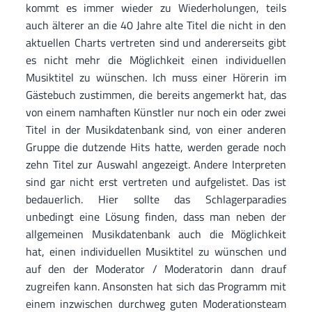
kommt es immer wieder zu Wiederholungen, teils
auch älterer an die 40 Jahre alte Titel die nicht in den
aktuellen Charts vertreten sind und andererseits gibt
es nicht mehr die Möglichkeit einen individuellen
Musiktitel zu wünschen. Ich muss einer Hörerin im
Gästebuch zustimmen, die bereits angemerkt hat, das
von einem namhaften Künstler nur noch ein oder zwei
Titel in der Musikdatenbank sind, von einer anderen
Gruppe die dutzende Hits hatte, werden gerade noch
zehn Titel zur Auswahl angezeigt. Andere Interpreten
sind gar nicht erst vertreten und aufgelistet. Das ist
bedauerlich. Hier sollte das Schlagerparadies
unbedingt eine Lösung finden, dass man neben der
allgemeinen Musikdatenbank auch die Möglichkeit
hat, einen individuellen Musiktitel zu wünschen und
auf den der Moderator / Moderatorin dann drauf
zugreifen kann. Ansonsten hat sich das Programm mit
einem inzwischen durchweg guten Moderationsteam