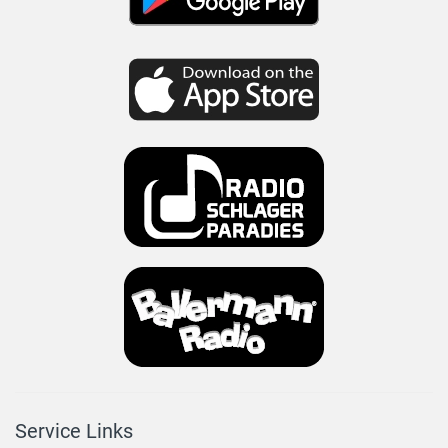
Service Links