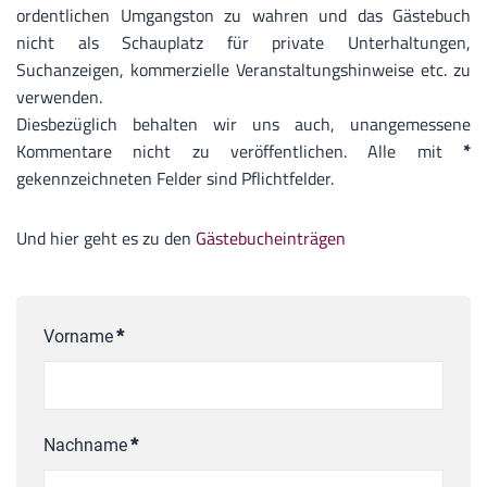
ordentlichen Umgangston zu wahren und das Gästebuch
nicht als Schauplatz für private Unterhaltungen,
Suchanzeigen, kommerzielle Veranstaltungshinweise etc. zu
verwenden.
Diesbezüglich behalten wir uns auch, unangemessene
Kommentare nicht zu veröffentlichen. Alle mit
*
gekennzeichneten Felder sind Pflichtfelder.
Und hier geht es zu den
Gästebucheinträgen
Vorname
*
Nachname
*