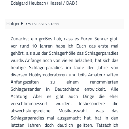
Edelgard Heubach ( Kassel / DAB )
Holger E.
am 15.06.2025 16:22
Zunächst ein großes Lob, dass es Euren Sender gibt.
Vor rund 10 Jahren habe ich Euch das erste mal
gehört, als aus der Schlagerhölle das Schlagerparadies
wurde. Anfangs noch von vielen belächelt, hat sich das
heutige Schlagerparadies im laufe der Jahre von
diversen Hobbymoderatoren und teils Amateurhaften
Anfangszeiten zu einem renommierten
Schlagersender in Deutschland entwickelt. Alle
Achtung. Aber es gibt auch Dinge die eher
verschlimmbessert wurden. Insbesondere die
abwechslungsreiche Musikauswahl, was das
Schlagerparadies mal ausgemacht hat, hat in den
letzten Jahren doch deutlich gelitten. Tatsächlich