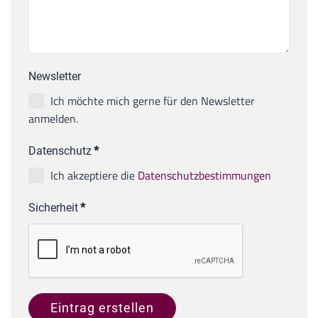
Newsletter
Ich möchte mich gerne für den Newsletter
anmelden.
Datenschutz
*
Ich akzeptiere die
Datenschutzbestimmungen
Sicherheit
*
Eintrag erstellen