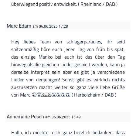
überwiegend positiv entwickelt. ( Rheinland / DAB )
Marc Edam
am 06.06.2025 17:28
Hey liebes Team von schlagerparadies, ihr seid
spitzenmäßig höre euch jeden Tag von früh bis spät,
das einzige Manko bei euch ist das über den Tag
hinweg als die gleichen Lieder gespielt werden, kann ja
derselbe Interpret sein aber es gibt ja verschiedene
Lieder von denjenigen! Sonst gibt es wirklich nichts
auszusetzen macht weiter so ganz viele liebe Grüße
von Marc 🤩🤩🙏🙏👏👏👏👏 ( Herbolzheim / DAB )
Annemarie Pesch
am 06.06.2025 16:49
Hallo, ich möchte mich ganz herzlich bedanken, dass