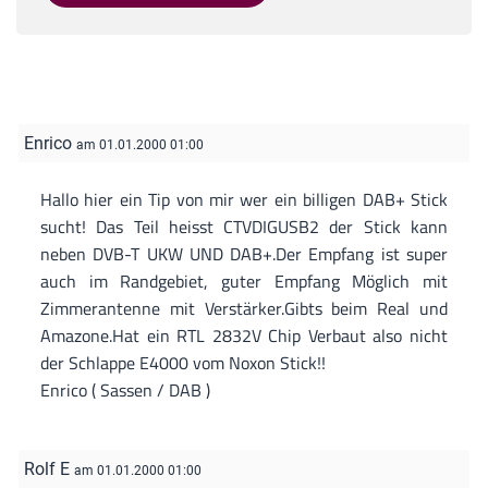
Enrico
am 01.01.2000 01:00
Hallo hier ein Tip von mir wer ein billigen DAB+ Stick
sucht! Das Teil heisst CTVDIGUSB2 der Stick kann
neben DVB-T UKW UND DAB+.Der Empfang ist super
auch im Randgebiet, guter Empfang Möglich mit
Zimmerantenne mit Verstärker.Gibts beim Real und
Amazone.Hat ein RTL 2832V Chip Verbaut also nicht
der Schlappe E4000 vom Noxon Stick!!
Enrico ( Sassen / DAB )
Rolf E
am 01.01.2000 01:00