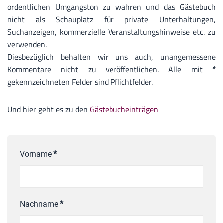
ordentlichen Umgangston zu wahren und das Gästebuch
nicht als Schauplatz für private Unterhaltungen,
Suchanzeigen, kommerzielle Veranstaltungshinweise etc. zu
verwenden.
Diesbezüglich behalten wir uns auch, unangemessene
Kommentare nicht zu veröffentlichen. Alle mit
*
gekennzeichneten Felder sind Pflichtfelder.
Und hier geht es zu den
Gästebucheinträgen
Vorname
*
Nachname
*