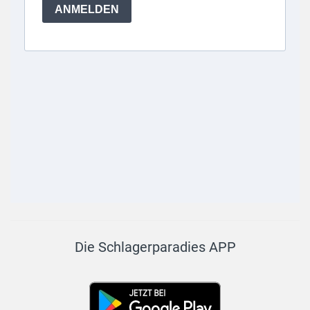
Die Schlagerparadies APP