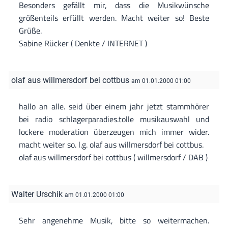
Besonders gefällt mir, dass die Musikwünsche
größenteils erfüllt werden. Macht weiter so! Beste
Grüße.
Sabine Rücker ( Denkte / INTERNET )
olaf aus willmersdorf bei cottbus
am 01.01.2000 01:00
hallo an alle. seid über einem jahr jetzt stammhörer
bei radio schlagerparadies.tolle musikauswahl und
lockere moderation überzeugen mich immer wider.
macht weiter so. l.g. olaf aus willmersdorf bei cottbus.
olaf aus willmersdorf bei cottbus ( willmersdorf / DAB )
Walter Urschik
am 01.01.2000 01:00
Sehr angenehme Musik, bitte so weitermachen.