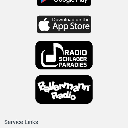
Service Links