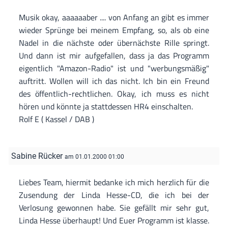
Musik okay, aaaaaaber .... von Anfang an gibt es immer
wieder Sprünge bei meinem Empfang, so, als ob eine
Nadel in die nächste oder übernächste Rille springt.
Und dann ist mir aufgefallen, dass ja das Programm
eigentlich "Amazon-Radio" ist und "werbungsmäßig"
auftritt. Wollen will ich das nicht. Ich bin ein Freund
des öffentlich-rechtlichen. Okay, ich muss es nicht
hören und könnte ja stattdessen HR4 einschalten.
Rolf E ( Kassel / DAB )
Sabine Rücker
am 01.01.2000 01:00
Liebes Team, hiermit bedanke ich mich herzlich für die
Zusendung der Linda Hesse-CD, die ich bei der
Verlosung gewonnen habe. Sie gefällt mir sehr gut,
Linda Hesse überhaupt! Und Euer Programm ist klasse.