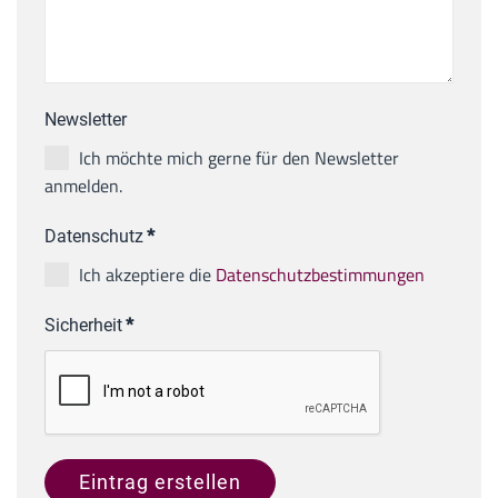
Newsletter
Ich möchte mich gerne für den Newsletter
anmelden.
Datenschutz
*
Ich akzeptiere die
Datenschutzbestimmungen
Sicherheit
*
Eintrag erstellen