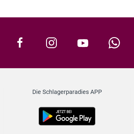
Die Schlagerparadies APP