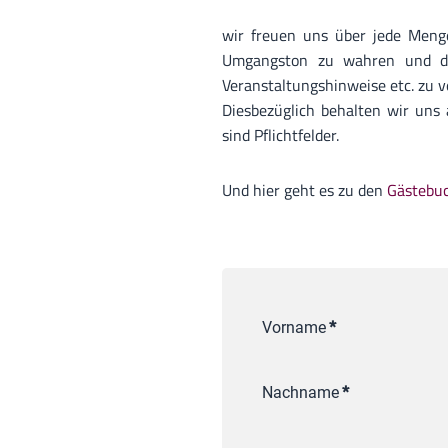
wir freuen uns über jede Menge
Umgangston zu wahren und das
Veranstaltungshinweise etc. zu 
Diesbezüglich behalten wir uns
sind Pflichtfelder.
Und hier geht es zu den
Gästebu
Vorname
*
Nachname
*