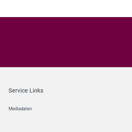
Service Links
Mediadaten