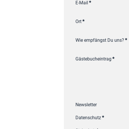
E-Mail
*
Ort
*
Wie empfängst Du uns?
*
Gästebucheintrag
*
Newsletter
Datenschutz
*