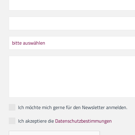
Ich möchte mich gerne für den Newsletter anmelden.
Ich akzeptiere die
Datenschutzbestimmungen