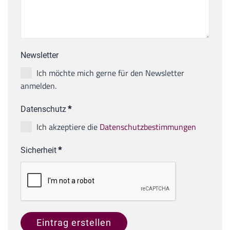
Newsletter
Ich möchte mich gerne für den Newsletter
anmelden.
Datenschutz
*
Ich akzeptiere die
Datenschutzbestimmungen
Sicherheit
*
Eintrag erstellen