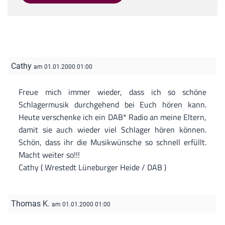
Cathy
am 01.01.2000 01:00
Freue mich immer wieder, dass ich so schöne
Schlagermusik durchgehend bei Euch hören kann.
Heute verschenke ich ein DAB* Radio an meine Eltern,
damit sie auch wieder viel Schlager hören können.
Schön, dass ihr die Musikwünsche so schnell erfüllt.
Macht weiter so!!!
Cathy ( Wrestedt Lüneburger Heide / DAB )
Thomas K.
am 01.01.2000 01:00