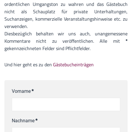
ordentlichen Umgangston zu wahren und das Gästebuch
nicht als Schauplatz für private Unterhaltungen,
Suchanzeigen, kommerzielle Veranstaltungshinweise etc. zu
verwenden.
Diesbezüglich behalten wir uns auch, unangemessene
Kommentare nicht zu veröffentlichen. Alle mit
*
gekennzeichneten Felder sind Pflichtfelder.
Und hier geht es zu den
Gästebucheinträgen
Vorname
*
Nachname
*