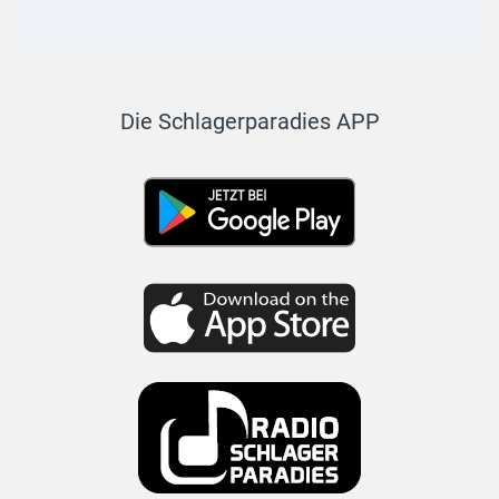
Die Schlagerparadies APP