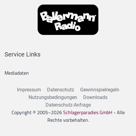
Service Links
Mediadaten
Impressum
Datenschutz
Gewinnspielregeln
Nutzungsbedingungen
Downloads
Datenschutz-Anfrage
Copyright © 2005–
2026
Schlagerparadies GmbH
- Alle
Rechte vorbehalten.