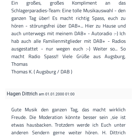
Ein großes, großes Kompliment an das
Schlagerparadies-Team: Eine tolle Musikauswahl - den
ganzen Tag über! Es macht richtig Spass, euch zu
hören - störungsfrei über DAB+... Hier zu Hause und
auch unterwegs mit meinem DAB+ - Autoradio :-) Ich
hab auch alle Familienmitglieder mit DAB+ - Radios
ausgestattet - nur wegen euch :-) Weiter so... So
macht Radio Spass!! Viele Grüße aus Augsburg,
Thomas
Thomas K. ( Augsburg / DAB )
Hagen Dittrich
am 01.01.2000 01:00
Gute Musik den ganzen Tag, das macht wirklich
Freude. Die Moderation könnte besser sein ,sie ist
etwas hausbacken. Trotzdem werde ich Euch unter
anderen Sendern gerne weiter hören. H. Dittrich