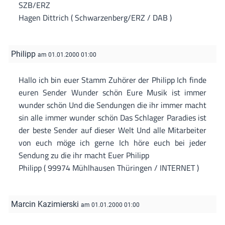
SZB/ERZ
Hagen Dittrich ( Schwarzenberg/ERZ / DAB )
Philipp
am 01.01.2000 01:00
Hallo ich bin euer Stamm Zuhörer der Philipp Ich finde
euren Sender Wunder schön Eure Musik ist immer
wunder schön Und die Sendungen die ihr immer macht
sin alle immer wunder schön Das Schlager Paradies ist
der beste Sender auf dieser Welt Und alle Mitarbeiter
von euch möge ich gerne Ich höre euch bei jeder
Sendung zu die ihr macht Euer Philipp
Philipp ( 99974 Mühlhausen Thüringen / INTERNET )
Marcin Kazimierski
am 01.01.2000 01:00