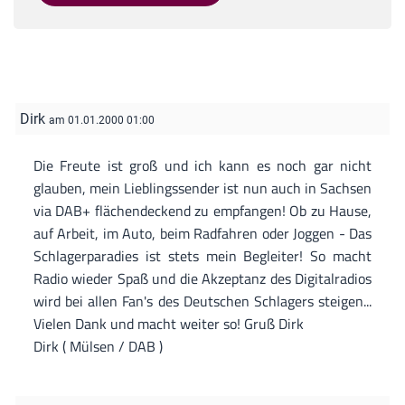
Dirk
am 01.01.2000 01:00
Die Freute ist groß und ich kann es noch gar nicht
glauben, mein Lieblingssender ist nun auch in Sachsen
via DAB+ flächendeckend zu empfangen! Ob zu Hause,
auf Arbeit, im Auto, beim Radfahren oder Joggen - Das
Schlagerparadies ist stets mein Begleiter! So macht
Radio wieder Spaß und die Akzeptanz des Digitalradios
wird bei allen Fan's des Deutschen Schlagers steigen...
Vielen Dank und macht weiter so! Gruß Dirk
Dirk ( Mülsen / DAB )