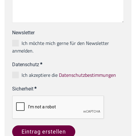
Newsletter
Ich möchte mich gerne für den Newsletter
anmelden.
Datenschutz
*
Ich akzeptiere die
Datenschutzbestimmungen
Sicherheit
*
Eintrag erstellen