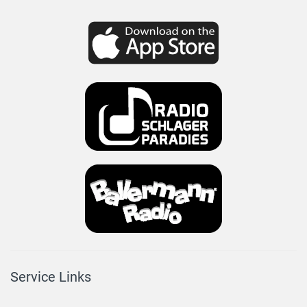
Service Links