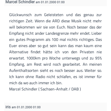
Marcel Schindler
am 01.01.2000 01:00
Glückwunsch zum Geleisteten und das genau zur
richtigen Zeit. Wenn die ARD diese Musik nicht mehr
will bekommen wir sie von Euch. Noch besser das der
Empfang nicht ander Landesgrenze mehr endet. Lieber
ein gutes Programm als 100 mal nichts richtiges. Das
Euer eines aber so gut sein kann das man kaum eine
Alternative findet hätte ich von den Privaten nie
erwartet. 1000km pro Woche unterwegs und zu 95%
Empfang, am Rest wird noch gearbeitet. An meinen
Aufenthaltsorten sieht es noch besser aus. Weiter so.
Ich kann ohne Radio nicht schlafen, es ist immer für
mich da wo auch immer ich bin.
Marcel Schindler ( Sachsen-Anhalt / DAB )
iris
am 01.01.2000 01:00