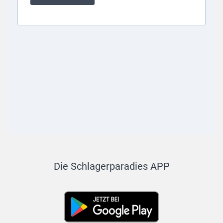
Die Schlagerparadies APP