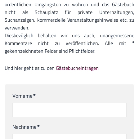
ordentlichen Umgangston zu wahren und das Gästebuch
nicht als Schauplatz für private Unterhaltungen,
Suchanzeigen, kommerzielle Veranstaltungshinweise etc. zu
verwenden.
Diesbezüglich behalten wir uns auch, unangemessene
Kommentare nicht zu veröffentlichen. Alle mit
*
gekennzeichneten Felder sind Pflichtfelder.
Und hier geht es zu den
Gästebucheinträgen
Vorname
*
Nachname
*