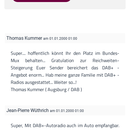
Thomas Kummer
am 01.01.2000 01:00
Super.... hoffentlich könnt Ihr den Platz im Bundes-
Mux behalten... Gratulation zur Reichweiten-
Steigerung Euer Sender bereichert das DAB+ -
Angebot enorm... Hab meine ganze Familie mit DAB+ -
Radios ausgestattet... Weiter so...!
Thomas Kummer ( Augsburg / DAB )
Jean-Pierre Wüthrich
am 01.01.2000 01:00
Super, Mit DAB+-Autoradio auch im Auto empfangbar.