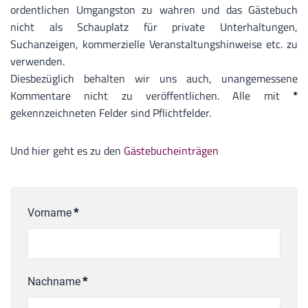
ordentlichen Umgangston zu wahren und das Gästebuch
nicht als Schauplatz für private Unterhaltungen,
Suchanzeigen, kommerzielle Veranstaltungshinweise etc. zu
verwenden.
Diesbezüglich behalten wir uns auch, unangemessene
Kommentare nicht zu veröffentlichen. Alle mit
*
gekennzeichneten Felder sind Pflichtfelder.
Und hier geht es zu den
Gästebucheinträgen
Vorname
*
Nachname
*