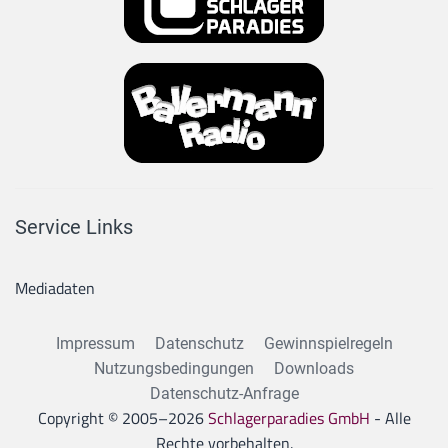
Service Links
Mediadaten
Impressum
Datenschutz
Gewinnspielregeln
Nutzungsbedingungen
Downloads
Datenschutz-Anfrage
Copyright © 2005–
2026
Schlagerparadies GmbH
- Alle
Rechte vorbehalten.