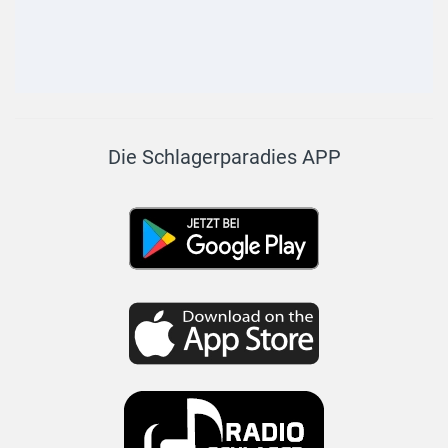
Die Schlagerparadies APP