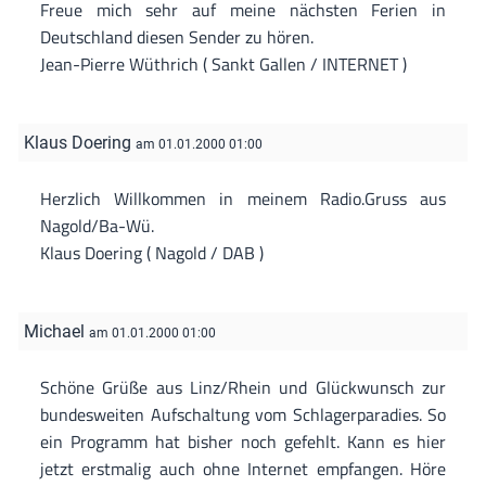
Freue mich sehr auf meine nächsten Ferien in
Deutschland diesen Sender zu hören.
Jean-Pierre Wüthrich ( Sankt Gallen / INTERNET )
Klaus Doering
am 01.01.2000 01:00
Herzlich Willkommen in meinem Radio.Gruss aus
Nagold/Ba-Wü.
Klaus Doering ( Nagold / DAB )
Michael
am 01.01.2000 01:00
Schöne Grüße aus Linz/Rhein und Glückwunsch zur
bundesweiten Aufschaltung vom Schlagerparadies. So
ein Programm hat bisher noch gefehlt. Kann es hier
jetzt erstmalig auch ohne Internet empfangen. Höre