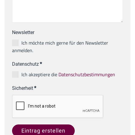
Newsletter
Ich möchte mich gerne für den Newsletter
anmelden.
Datenschutz
*
Ich akzeptiere die
Datenschutzbestimmungen
Sicherheit
*
Eintrag erstellen