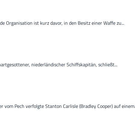
de Organisation ist kurz davor, in den Besitz einer Waffe zu...
rtgesottener, niederländischer Schiffskapitän, schließt...
er vom Pech verfolgte Stanton Carlisle (Bradley Cooper) auf einem.