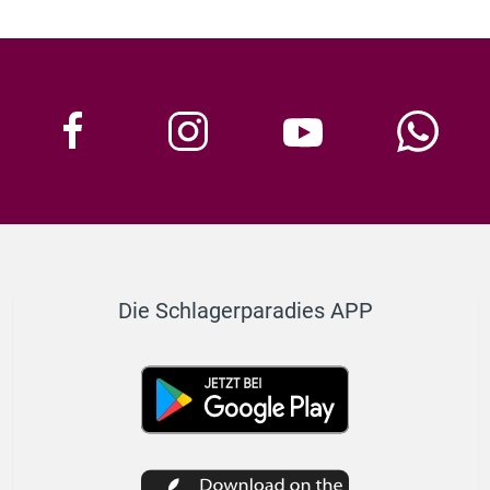
Die Schlagerparadies APP