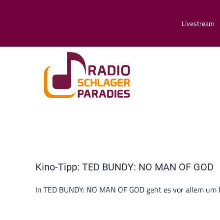
Livestream
Kino-Tipp: TED BUNDY: NO MAN OF GOD
In TED BUNDY: NO MAN OF GOD geht es vor allem um Bil