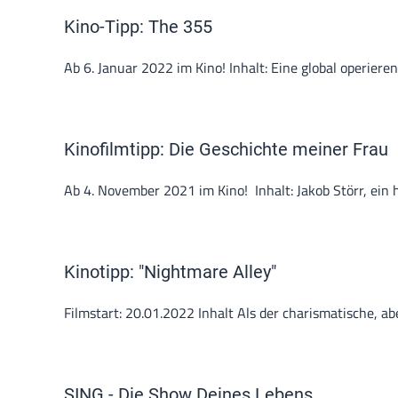
Kino-Tipp: The 355
Ab 6. Januar 2022 im Kino! Inhalt: Eine global operieren
Kinofilmtipp: Die Geschichte meiner Frau
Ab 4. November 2021 im Kino! Inhalt: Jakob Störr, ein ha
Kinotipp: "Nightmare Alley"
Filmstart: 20.01.2022 Inhalt Als der charismatische, ab
SING - Die Show Deines Lebens