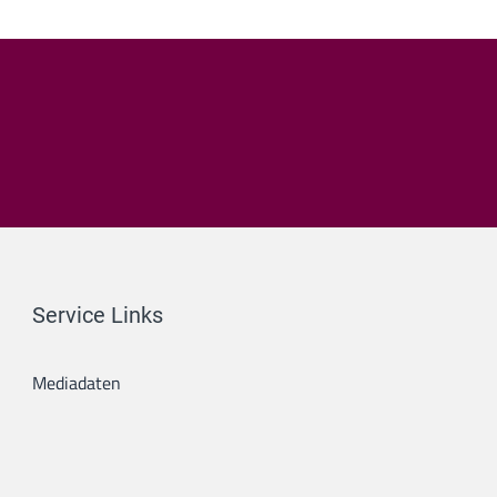
Service Links
Mediadaten