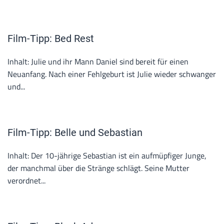
Film-Tipp: Bed Rest
Inhalt: Julie und ihr Mann Daniel sind bereit für einen
Neuanfang. Nach einer Fehlgeburt ist Julie wieder schwanger
und...
Film-Tipp: Belle und Sebastian
Inhalt: Der 10-jährige Sebastian ist ein aufmüpfiger Junge,
der manchmal über die Stränge schlägt. Seine Mutter
verordnet...