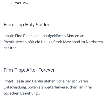
liebenswerter,...
Film-Tipp Holy Spider
Inhalt: Eine Reihe von unaufgeklärten Morden an
Prostituierten hält die Heilige Stadt Maschhad im Nordosten
des Iran...
Film-Tipp: After Forever
Inhalt: Tessa und Hardin stehen vor einer schweren
Entscheidung: Sollen sie weiterhinversuchen, an ihrer
toxischen Beziehung...