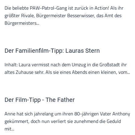
Die beliebte PAW-Patrol-Gang ist zurück in Action! Als ihr
größter Rivale, Bürgermeister Besserwisser, das Amt des
Bürgermeisters...
Der Familienfilm-Tipp: Lauras Stern
Inhalt: Laura vermisst nach dem Umzug in die Großstadt ihr
altes Zuhause sehr. Als sie eines Abends einen kleinen, vom...
Der Film-Tipp - The Father
Anne hat sich jahrelang um ihren 80-jährigen Vater Anthony
gekümmert, doch nun verliert sie zunehmend die Geduld
mit...