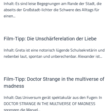
Inhalt: Es sind leise Begegnungen am Rande der Stadt, die
abseits der Großstadt-lichter die Schwere des Alltags für
einen...
Film-Tipp: Die Unschärferelation der Liebe
Inhalt: Greta ist eine notorisch lügende Schulsekretärin und
nebenbei laut, spontan und unberechenbar. Alexander ist...
Film-Tipp: Doctor Strange in the multiverse of
madness
Inhalt: Das Universum gerät spektakulär aus den Fugen: In
DOCTOR STRANGE IN THE MULTIVERSE OF MADNESS
sprengen die Marvel...