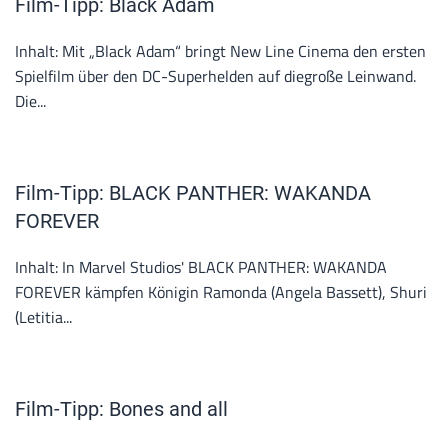
Film-Tipp: Black Adam
Inhalt: Mit „Black Adam“ bringt New Line Cinema den ersten
Spielfilm über den DC-Superhelden auf diegroße Leinwand.
Die...
Film-Tipp: BLACK PANTHER: WAKANDA
FOREVER
Inhalt: In Marvel Studios' BLACK PANTHER: WAKANDA
FOREVER kämpfen Königin Ramonda (Angela Bassett), Shuri
(Letitia...
Film-Tipp: Bones and all