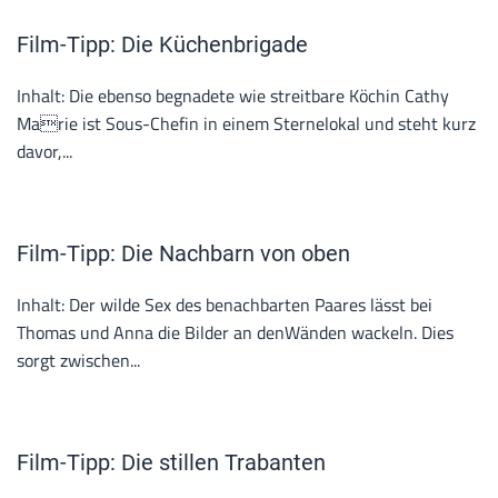
Film-Tipp: Die Küchenbrigade
Inhalt: Die ebenso begnadete wie streitbare Köchin Cathy
Marie ist Sous-Chefin in einem Sternelokal und steht kurz
davor,...
Film-Tipp: Die Nachbarn von oben
Inhalt: Der wilde Sex des benachbarten Paares lässt bei
Thomas und Anna die Bilder an denWänden wackeln. Dies
sorgt zwischen...
Film-Tipp: Die stillen Trabanten