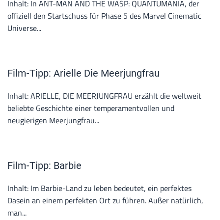
Inhalt: In ANT-MAN AND THE WASP: QUANTUMANIA, der
offiziell den Startschuss für Phase 5 des Marvel Cinematic
Universe...
Film-Tipp: Arielle Die Meerjungfrau
Inhalt: ARIELLE, DIE MEERJUNGFRAU erzählt die weltweit
beliebte Geschichte einer temperamentvollen und
neugierigen Meerjungfrau...
Film-Tipp: Barbie
Inhalt: Im Barbie-Land zu leben bedeutet, ein perfektes
Dasein an einem perfekten Ort zu führen. Außer natürlich,
man...