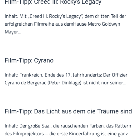
Film-Tipp: Creed III: Rocky's Legacy
Inhalt: Mit „Creed III: Rocky’s Legacy“, dem dritten Teil der
erfolgreichen Filmreihe aus demHause Metro Goldwyn
Mayer...
Film-Tipp: Cyrano
Inhalt: Frankreich, Ende des 17. Jahrhunderts: Der Offizier
Cyrano de Bergerac (Peter Dinklage) ist nicht nur seiner...
Film-Tipp: Das Licht aus dem die Träume sind
Inhalt: Der große Saal, die rauschenden Farben, das Rattern
des Filmprojektors – die erste Kinoerfahrung ist eine ganz...