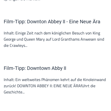
Film-Tipp: Downton Abbey II - Eine Neue Ära
Inhalt: Einige Zeit nach dem königlichen Besuch von King
George und Queen Mary auf Lord Granthams Anwesen sind
die Crawleys...
Film-Tipp: Downtown Abby II
Inhalt: Ein weltweites Phänomen kehrt auf die Kinoleinwand
zurück! DOWNTON ABBEY II: EINE NEUE ÄRAführt die
Geschichte...