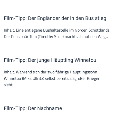
Film-Tipp: Der Engländer der in den Bus stieg
Inhalt: Eine entlegene Bushaltestelle im Norden Schottlands:
Der Pensionär Tom (Timothy Spall) machtsich auf den Weg...
Film-Tipp: Der junge Häuptling Winnetou
Inhalt: Während sich der zwölfjährige Häuptlingssohn
Winnetou (Mika Ullritz) selbst bereits alsgroßer Krieger
sieht,...
Film-Tipp: Der Nachname