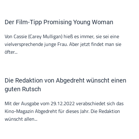
Der Film-Tipp Promising Young Woman
Von Cassie (Carey Mulligan) hieß es immer, sie sei eine
vielversprechende junge Frau. Aber jetzt findet man sie
öfter...
Die Redaktion von Abgedreht wünscht einen
guten Rutsch
Mit der Ausgabe vom 29.12.2022 verabschiedet sich das
Kino-Magazin Abgedreht für dieses Jahr. Die Redaktion
wünscht allen...