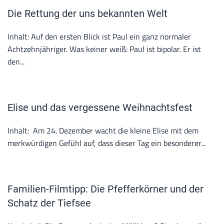
Die Rettung der uns bekannten Welt
Inhalt: Auf den ersten Blick ist Paul ein ganz normaler
Achtzehnjähriger. Was keiner weiß: Paul ist bipolar. Er ist
den...
Elise und das vergessene Weihnachtsfest
Inhalt: Am 24. Dezember wacht die kleine Elise mit dem
merkwürdigen Gefühl auf, dass dieser Tag ein besonderer...
Familien-Filmtipp: Die Pfefferkörner und der
Schatz der Tiefsee