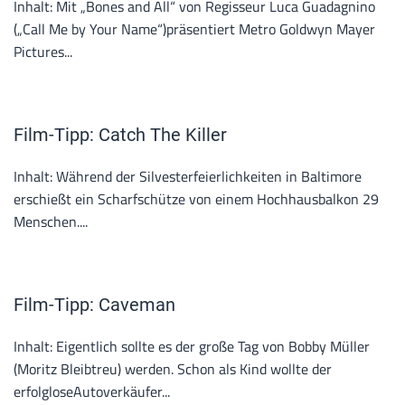
Inhalt: Mit „Bones and All“ von Regisseur Luca Guadagnino
(„Call Me by Your Name“)präsentiert Metro Goldwyn Mayer
Pictures...
Film-Tipp: Catch The Killer
Inhalt: Während der Silvesterfeierlichkeiten in Baltimore
erschießt ein Scharfschütze von einem Hochhausbalkon 29
Menschen....
Film-Tipp: Caveman
Inhalt: Eigentlich sollte es der große Tag von Bobby Müller
(Moritz Bleibtreu) werden. Schon als Kind wollte der
erfolgloseAutoverkäufer...