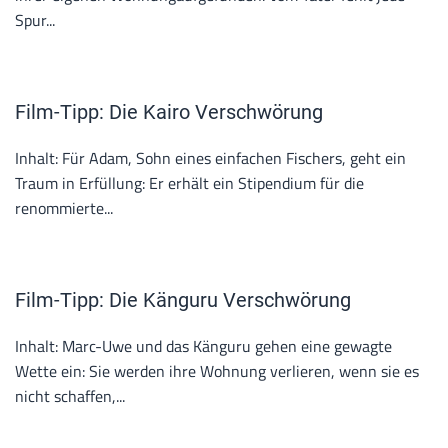
Spur...
Film-Tipp: Die Kairo Verschwörung
Inhalt: Für Adam, Sohn eines einfachen Fischers, geht ein
Traum in Erfüllung: Er erhält ein Stipendium für die
renommierte...
Film-Tipp: Die Känguru Verschwörung
Inhalt: Marc-Uwe und das Känguru gehen eine gewagte
Wette ein: Sie werden ihre Wohnung verlieren, wenn sie es
nicht schaffen,...