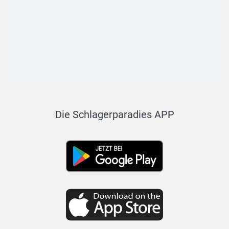
Die Schlagerparadies APP