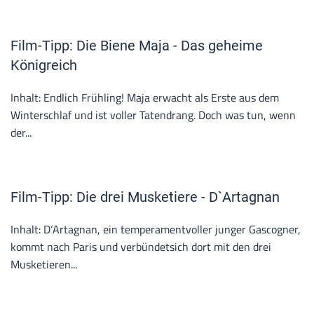
Film-Tipp: Die Biene Maja - Das geheime
Königreich
Inhalt: Endlich Frühling! Maja erwacht als Erste aus dem
Winterschlaf und ist voller Tatendrang. Doch was tun, wenn
der...
Film-Tipp: Die drei Musketiere - D`Artagnan
Inhalt: D‘Artagnan, ein temperamentvoller junger Gascogner,
kommt nach Paris und verbündetsich dort mit den drei
Musketieren...