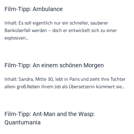
Film-Tipp: Ambulance
Inhalt: Es soll eigentlich nur ein schneller, sauberer
Banküberfall werden – doch er entwickelt sich zu einer
explosiven...
Film-Tipp: An einem schönen Morgen
Inhalt: Sandra, Mitte 30, lebt in Paris und zieht ihre Tochter
allein groß.Neben ihrem Job als Übersetzerin kümmert sie...
Film-Tipp: Ant-Man and the Wasp:
Quantumania