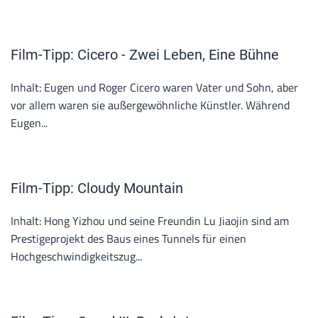
Film-Tipp: Cicero - Zwei Leben, Eine Bühne
Inhalt: Eugen und Roger Cicero waren Vater und Sohn, aber
vor allem waren sie außergewöhnliche Künstler. Während
Eugen...
Film-Tipp: Cloudy Mountain
Inhalt: Hong Yizhou und seine Freundin Lu Jiaojin sind am
Prestigeprojekt des Baus eines Tunnels für einen
Hochgeschwindigkeitszug...