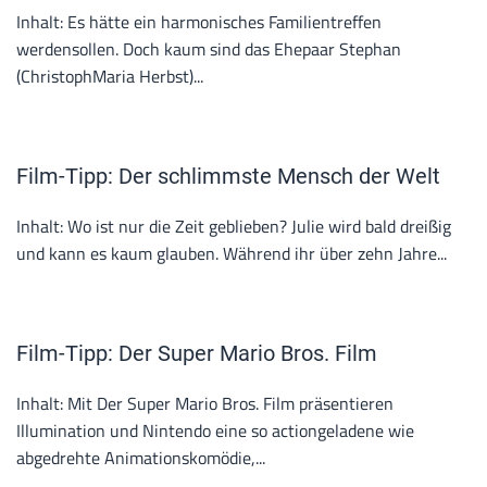
Inhalt: Es hätte ein harmonisches Familientreffen
werdensollen. Doch kaum sind das Ehepaar Stephan
(ChristophMaria Herbst)...
Film-Tipp: Der schlimmste Mensch der Welt
Inhalt: Wo ist nur die Zeit geblieben? Julie wird bald dreißig
und kann es kaum glauben. Während ihr über zehn Jahre...
Film-Tipp: Der Super Mario Bros. Film
Inhalt: Mit Der Super Mario Bros. Film präsentieren
Illumination und Nintendo eine so actiongeladene wie
abgedrehte Animationskomödie,...