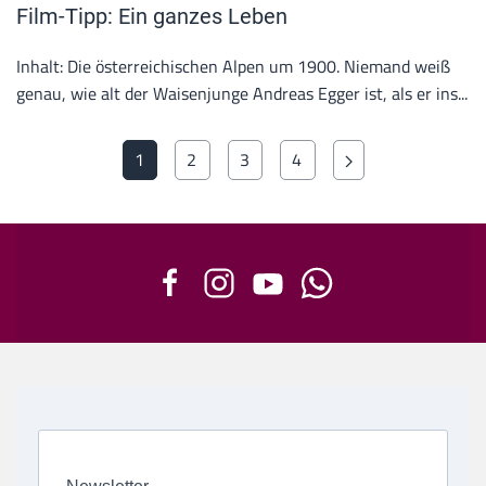
Film-Tipp: Ein ganzes Leben
Inhalt: Die österreichischen Alpen um 1900. Niemand weiß
genau, wie alt der Waisenjunge Andreas Egger ist, als er ins...
1
2
3
4