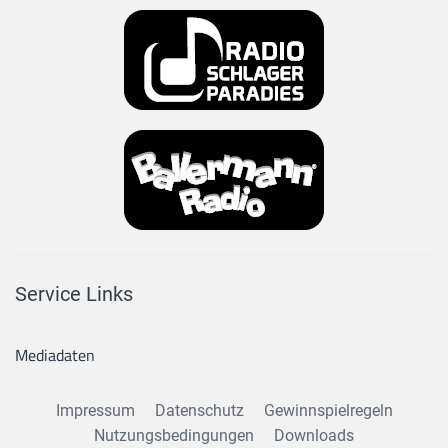
Service Links
Mediadaten
Impressum
Datenschutz
Gewinnspielregeln
Nutzungsbedingungen
Downloads