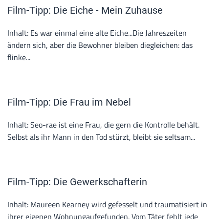
Film-Tipp: Die Eiche - Mein Zuhause
Inhalt: Es war einmal eine alte Eiche...Die Jahreszeiten
ändern sich, aber die Bewohner bleiben diegleichen: das
flinke...
Film-Tipp: Die Frau im Nebel
Inhalt: Seo-rae ist eine Frau, die gern die Kontrolle behält.
Selbst als ihr Mann in den Tod stürzt, bleibt sie seltsam...
Film-Tipp: Die Gewerkschafterin
Inhalt: Maureen Kearney wird gefesselt und traumatisiert in
ihrer eigenen Wohnungaufgefunden. Vom Täter fehlt jede