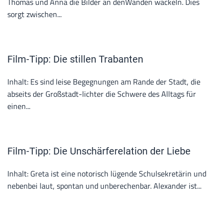
Thomas und Anna die Bilder an denWänden wackeln. Dies
sorgt zwischen...
Film-Tipp: Die stillen Trabanten
Inhalt: Es sind leise Begegnungen am Rande der Stadt, die
abseits der Großstadt-lichter die Schwere des Alltags für
einen...
Film-Tipp: Die Unschärferelation der Liebe
Inhalt: Greta ist eine notorisch lügende Schulsekretärin und
nebenbei laut, spontan und unberechenbar. Alexander ist...