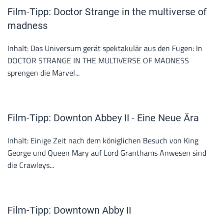
Film-Tipp: Doctor Strange in the multiverse of
madness
Inhalt: Das Universum gerät spektakulär aus den Fugen: In
DOCTOR STRANGE IN THE MULTIVERSE OF MADNESS
sprengen die Marvel...
Film-Tipp: Downton Abbey II - Eine Neue Ära
Inhalt: Einige Zeit nach dem königlichen Besuch von King
George und Queen Mary auf Lord Granthams Anwesen sind
die Crawleys...
Film-Tipp: Downtown Abby II