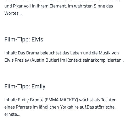
und Pixar voll in ihrem Element. Im wahrsten Sinne des
Wortes,...
Film-Tipp: Elvis
Inhalt: Das Drama beleuchtet das Leben und die Musik von
Elvis Presley (Austin Butler) im Kontext seinerkomplizierten...
Film-Tipp: Emily
Inhalt: Emily Brontë (EMMA MACKEY) wächst als Tochter
eines Pfarrers im ländlichen Yorkshire auf.Das störrische,
ernste...