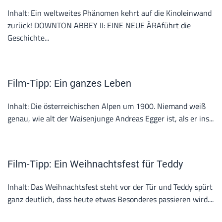
Inhalt: Ein weltweites Phänomen kehrt auf die Kinoleinwand
zurück! DOWNTON ABBEY II: EINE NEUE ÄRAführt die
Geschichte...
Film-Tipp: Ein ganzes Leben
Inhalt: Die österreichischen Alpen um 1900. Niemand weiß
genau, wie alt der Waisenjunge Andreas Egger ist, als er ins...
Film-Tipp: Ein Weihnachtsfest für Teddy
Inhalt: Das Weihnachtsfest steht vor der Tür und Teddy spürt
ganz deutlich, dass heute etwas Besonderes passieren wird....