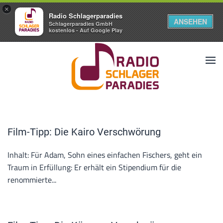
×
Radio Schlagerparadies
ANSEHEN
Schlagerparadies GmbH
kostenlos - Auf Google Play
Film-Tipp: Die Kairo Verschwörung
Inhalt: Für Adam, Sohn eines einfachen Fischers, geht ein
Traum in Erfüllung: Er erhält ein Stipendium für die
renommierte...