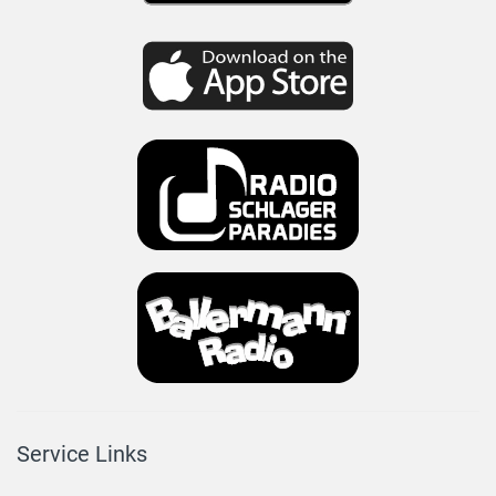
Service Links