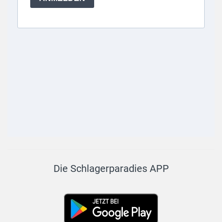
Die Schlagerparadies APP