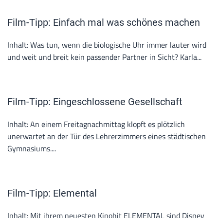
Film-Tipp: Einfach mal was schönes machen
Inhalt: Was tun, wenn die biologische Uhr immer lauter wird
und weit und breit kein passender Partner in Sicht? Karla...
Film-Tipp: Eingeschlossene Gesellschaft
Inhalt: An einem Freitagnachmittag klopft es plötzlich
unerwartet an der Tür des Lehrerzimmers eines städtischen
Gymnasiums....
Film-Tipp: Elemental
Inhalt: Mit ihrem neuesten Kinohit ELEMENTAL sind Disney