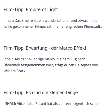
Film-Tipp: Empire of Light
Inhalt: Das Empire ist ein wunderschöner und etwas in die
Jahre gekommener Filmpalast in einer englischen Kleinstadt...
Film-Tipp: Erwartung - der Marco-Effekt
Inhalt: Als der 14-jährige Marco in einem Zug nach
Dänemark festgenommen wird, trägt er den Reisepass von
William Stark...
Film-Tipp: Es sind die kleinen Dinge
INHALT: Alice (Julia Piaton) hat als Lehrerin eigentlich schon