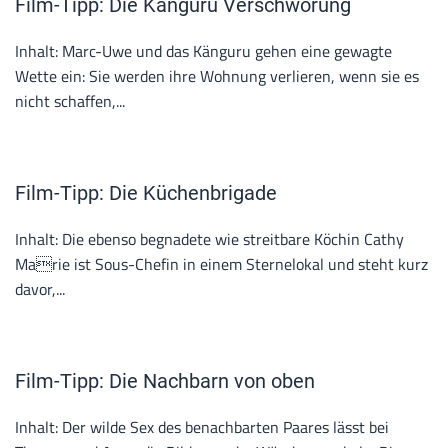
Film-Tipp: Die Känguru Verschwörung
Inhalt: Marc-Uwe und das Känguru gehen eine gewagte
Wette ein: Sie werden ihre Wohnung verlieren, wenn sie es
nicht schaffen,...
Film-Tipp: Die Küchenbrigade
Inhalt: Die ebenso begnadete wie streitbare Köchin Cathy
Marie ist Sous-Chefin in einem Sternelokal und steht kurz
davor,...
Film-Tipp: Die Nachbarn von oben
Inhalt: Der wilde Sex des benachbarten Paares lässt bei