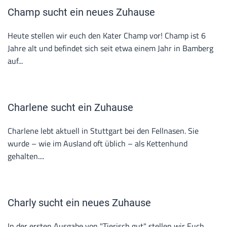
Champ sucht ein neues Zuhause
Heute stellen wir euch den Kater Champ vor! Champ ist 6
Jahre alt und befindet sich seit etwa einem Jahr in Bamberg
auf...
Charlene sucht ein Zuhause
Charlene lebt aktuell in Stuttgart bei den Fellnasen. Sie
wurde – wie im Ausland oft üblich – als Kettenhund
gehalten....
Charly sucht ein neues Zuhause
In der ersten Ausgabe von "Tierisch gut" stellen wir Euch