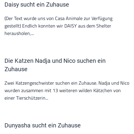
Daisy sucht ein Zuhause
(Der Text wurde uns von Casa Animale zur Verfügung
gestellt) Endlich konnten wir DAISY aus dem Shelter
herausholen,...
Die Katzen Nadja und Nico suchen ein
Zuhause
Zwei Katzengeschwister suchen ein Zuhause. Nadja und Nico
wurden zusammen mit 13 weiteren wilden Kätzchen von
einer Tierschützerin...
Dunyasha sucht ein Zuhause