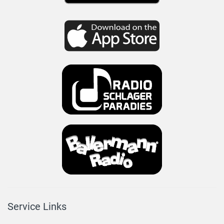
Service Links