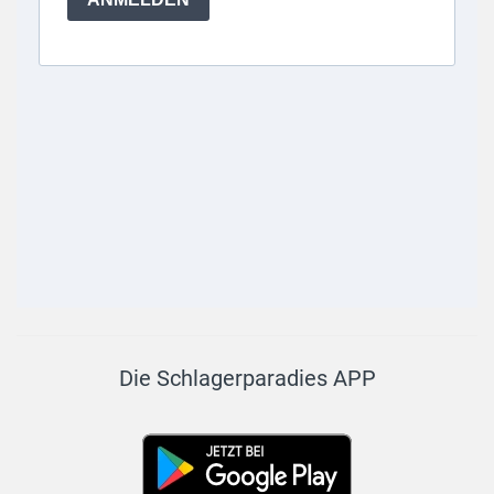
Die Schlagerparadies APP