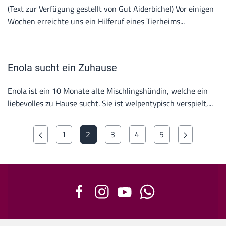
(Text zur Verfügung gestellt von Gut Aiderbichel) Vor einigen
Wochen erreichte uns ein Hilferuf eines Tierheims...
Enola sucht ein Zuhause
Enola ist ein 10 Monate alte Mischlingshündin, welche ein
liebevolles zu Hause sucht. Sie ist welpentypisch verspielt,...
1
2
3
4
5