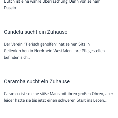
Butch ist eine wahre Überraschung. Denn von seinem
Dasein...
Candela sucht ein Zuhause
Der Verein "Tierisch geholfen" hat seinen Sitz in
Geilenkirchen in Nordrhein Westfalen. Ihre Pflegestellen
befinden sich...
Caramba sucht ein Zuhause
Caramba ist so eine süße Maus mit ihren großen Ohren, aber
leider hatte sie bis jetzt einen schweren Start ins Leben....