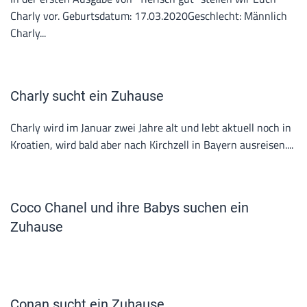
Charly vor. Geburtsdatum: 17.03.2020Geschlecht: Männlich
Charly...
Charly sucht ein Zuhause
Charly wird im Januar zwei Jahre alt und lebt aktuell noch in
Kroatien, wird bald aber nach Kirchzell in Bayern ausreisen....
Coco Chanel und ihre Babys suchen ein
Zuhause
Conan sucht ein Zuhause