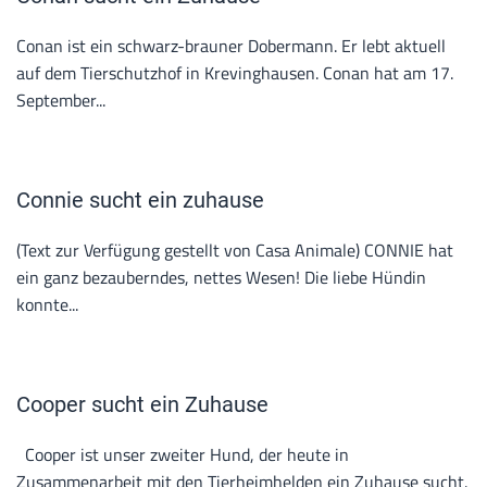
Conan ist ein schwarz-brauner Dobermann. Er lebt aktuell
auf dem Tierschutzhof in Krevinghausen. Conan hat am 17.
September...
Connie sucht ein zuhause
(Text zur Verfügung gestellt von Casa Animale) CONNIE hat
ein ganz bezauberndes, nettes Wesen! Die liebe Hündin
konnte...
Cooper sucht ein Zuhause
Cooper ist unser zweiter Hund, der heute in
Zusammenarbeit mit den Tierheimhelden ein Zuhause sucht.