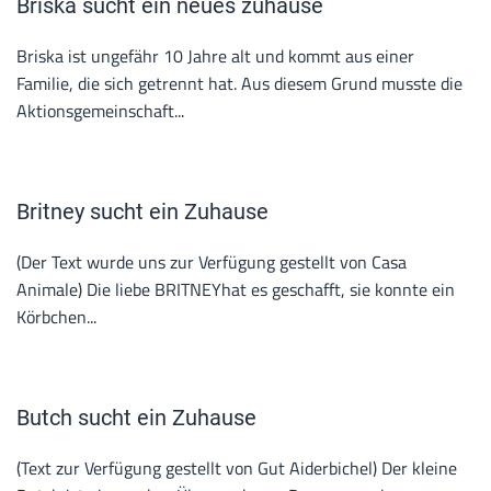
Briska sucht ein neues zuhause
Briska ist ungefähr 10 Jahre alt und kommt aus einer
Familie, die sich getrennt hat. Aus diesem Grund musste die
Aktionsgemeinschaft...
Britney sucht ein Zuhause
(Der Text wurde uns zur Verfügung gestellt von Casa
Animale) Die liebe BRITNEYhat es geschafft, sie konnte ein
Körbchen...
Butch sucht ein Zuhause
(Text zur Verfügung gestellt von Gut Aiderbichel) Der kleine