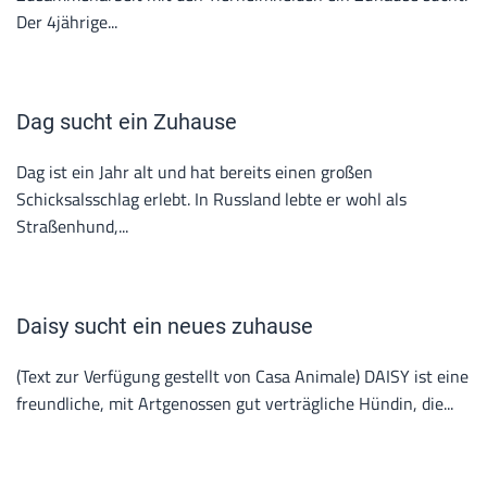
Der 4jährige...
Dag sucht ein Zuhause
Dag ist ein Jahr alt und hat bereits einen großen
Schicksalsschlag erlebt. In Russland lebte er wohl als
Straßenhund,...
Daisy sucht ein neues zuhause
(Text zur Verfügung gestellt von Casa Animale) DAISY ist eine
freundliche, mit Artgenossen gut verträgliche Hündin, die...