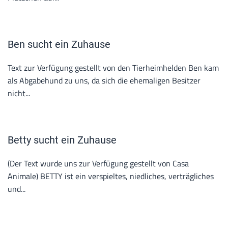
Ben sucht ein Zuhause
Text zur Verfügung gestellt von den Tierheimhelden Ben kam
als Abgabehund zu uns, da sich die ehemaligen Besitzer
nicht...
Betty sucht ein Zuhause
(Der Text wurde uns zur Verfügung gestellt von Casa
Animale) BETTY ist ein verspieltes, niedliches, verträgliches
und...