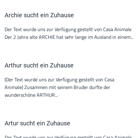
Archie sucht ein Zuhause
Der Text wurde uns zur Verfügung gestellt von Casa Animale
Der 2 Jahre alte ARCHIE hat sehr lange im Ausland in einem...
Arthur sucht ein Zuhause
(Der Text wurde uns zur Verfügung gestellt von Casa
Animale) Zusammen mit seinem Bruder durfte der
wunderschöne ARTHUR...
Artur sucht ein Zuhause
Der Text wurde uns zur Verfügung gestellt von Casa Animale