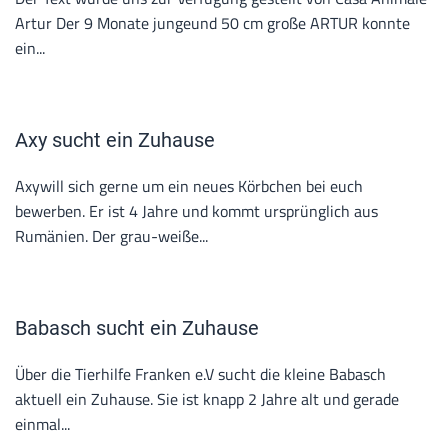
Artur Der 9 Monate jungeund 50 cm große ARTUR konnte
ein...
Axy sucht ein Zuhause
Axywill sich gerne um ein neues Körbchen bei euch
bewerben. Er ist 4 Jahre und kommt ursprünglich aus
Rumänien. Der grau-weiße...
Babasch sucht ein Zuhause
Über die Tierhilfe Franken e.V sucht die kleine Babasch
aktuell ein Zuhause. Sie ist knapp 2 Jahre alt und gerade
einmal...