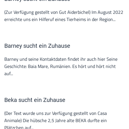
(Zur Verfügung gestellt von Gut Aiderbichel) Im August 2022
erreichte uns ein Hilferuf eines Tierheims in der Region...
Barney sucht ein Zuhause
Barney und seine Kontaktdaten findet ihr auch hier Seine
Geschichte: Baia Mare, Rumänien. Es hört und hört nicht
auf...
Beka sucht ein Zuhause
(Der Text wurde uns zur Verfügung gestellt von Casa
Animale) Die hübsche 2,5 Jahre alte BEKA durfte ein
Plätzchen auf...