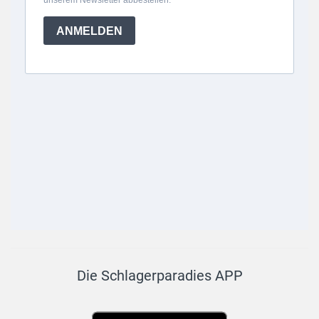
Die Schlagerparadies APP