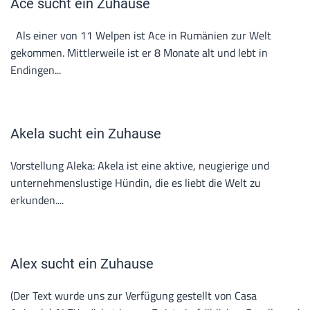
Ace sucht ein Zuhause
Als einer von 11 Welpen ist Ace in Rumänien zur Welt
gekommen. Mittlerweile ist er 8 Monate alt und lebt in
Endingen...
Akela sucht ein Zuhause
Vorstellung Aleka: Akela ist eine aktive, neugierige und
unternehmenslustige Hündin, die es liebt die Welt zu
erkunden....
Alex sucht ein Zuhause
(Der Text wurde uns zur Verfügung gestellt von Casa