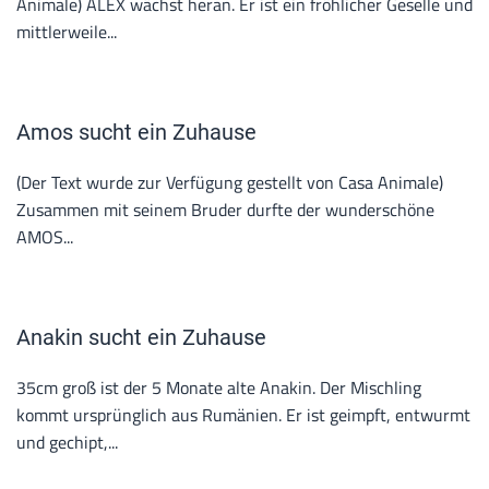
Animale) ALEX wächst heran. Er ist ein fröhlicher Geselle und
mittlerweile...
Amos sucht ein Zuhause
(Der Text wurde zur Verfügung gestellt von Casa Animale)
Zusammen mit seinem Bruder durfte der wunderschöne
AMOS...
Anakin sucht ein Zuhause
35cm groß ist der 5 Monate alte Anakin. Der Mischling
kommt ursprünglich aus Rumänien. Er ist geimpft, entwurmt
und gechipt,...