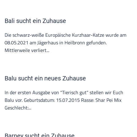
Bali sucht ein Zuhause
Die schwarz-weiße Europäische Kurzhaar-Katze wurde am
08.05.2021 am Jägerhaus in Heilbronn gefunden.
Mittlerweile verliert...
Balu sucht ein neues Zuhause
In der ersten Ausgabe von "Tierisch gut" stellen wir Euch
Balu vor. Geburtsdatum: 15.07.2015 Rasse: Shar Pei Mix
Geschlecht:...
Barney sucht ein Zuhause