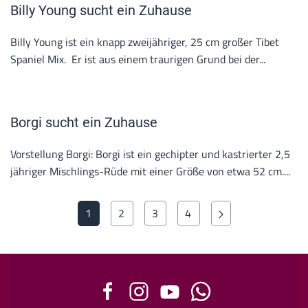
Billy Young sucht ein Zuhause
Billy Young ist ein knapp zweijähriger, 25 cm großer Tibet
Spaniel Mix. Er ist aus einem traurigen Grund bei der...
Borgi sucht ein Zuhause
Vorstellung Borgi: Borgi ist ein gechipter und kastrierter 2,5
jähriger Mischlings-Rüde mit einer Größe von etwa 52 cm....
1
2
3
4